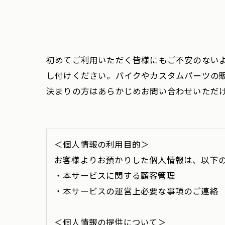
初めてご利用いただく皆様にもご不安のない
し付けください。バイクやカスタムパーツの
決まりの方はあらかじめお問い合わせいただ
＜個人情報の利用目的＞
お客様よりお預かりした個人情報は、以下
・本サービスに関する顧客管理
・本サービスの運営上必要な事項のご連絡
＜個人情報の提供について＞