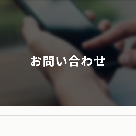
お問い合わせ