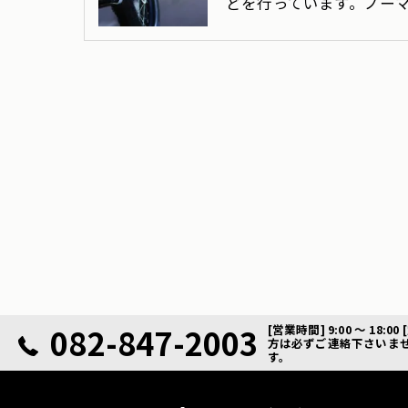
どを行っています。ノー
082-847-2003
[営業時間] 9:00 ～ 
方は必ずご連絡下さいま
す。