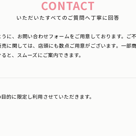
CONTACT
いただいたすべてのご質問へ丁寧に回答
ように、お問い合わせフォームをご用意しております。ご
販売に関しては、店頭にも数点ご用意がございます。一部
けると、スムーズにご案内できます。
の目的に限定し利用させていただきます。