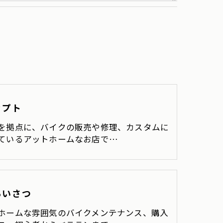
セプト
を拠点に、バイクの販売や修理、カスタムに
ているアットホームなお店で…
あいさつ
ホームな雰囲気のバイクメンテナンス、購入