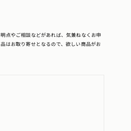
不明点やご相談などがあれば、気兼ねなくお申
商品はお取り寄せとなるので、欲しい商品がお