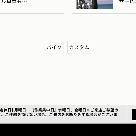
マル車両も…
サービ
バイク
カスタム
18:00 [定休日] 月曜日 ［作業集中日］水曜日、金曜日※ご来店ご希望の
せ。ご連絡を頂けない場合、ご来店をお断りをする場合がございま