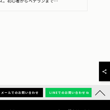
ス。初心者からベテランまで…
メールでのお問い合わせ
LINEでのお問い合わせ