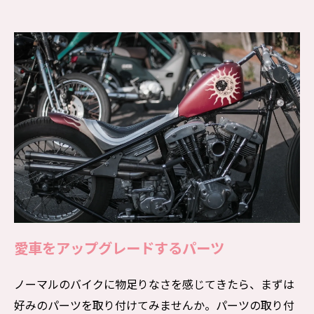
愛車をアップグレードするパーツ
ノーマルのバイクに物足りなさを感じてきたら、まずは
好みのパーツを取り付けてみませんか。パーツの取り付