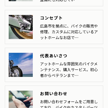
コンセプト
広島市を拠点に、バイクの販売や
修理、カスタムに対応しているア
ットホームなお店で…
代表あいさつ
アットホームな雰囲気のバイクメ
ンテナンス、購入サービス。初心
者からベテランまで…
お問い合わせ
お問い合わせフォームをご用意し
ており、バイクやカスタムパーツ