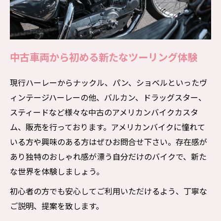
中古車両から初める新たなツーリング体験
現行ハーレーからナックル、パン、ショベルといったヴ
ィンテージハーレーの他、バルカン、ドラッグスター、
スティードなど様々な中古のアメリカンバイクカスタ
ム、販売を行っております。アメリカンバイクに憧れて
いる方や興味のある方はぜひお問合せ下さい。存在感が
あり独特のおしゃれ感が漂う自分だけのバイクで、新た
な世界を体験しましょう。
初心者の方でも安心してご利用いただけるよう、丁寧な
ご説明、提案を致します。