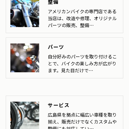
整備
アメリカンバイクの専門店である
当店は、改造や修理、オリジナル
パーツの販売、整備…
パーツ
自分好みのパーツを取り付けるこ
とで、バイクの楽しみ方が広がり
ます。見た目だけで…
サービス
広島県を拠点に幅広い車種を取り
揃え、販売だけでなくカスタムや
整備にも対応してい…