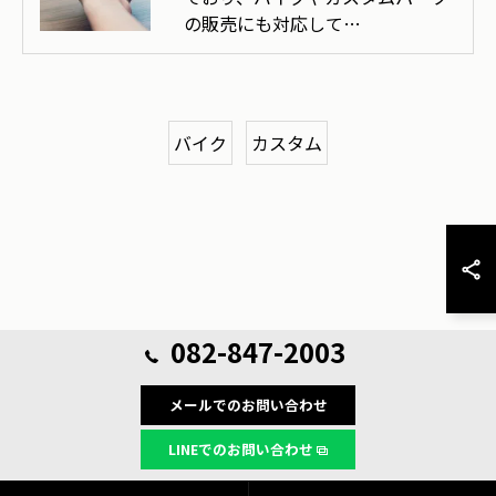
の販売にも対応して…
バイク
カスタム
082-847-2003
メールでのお問い合わせ
LINEでのお問い合わせ