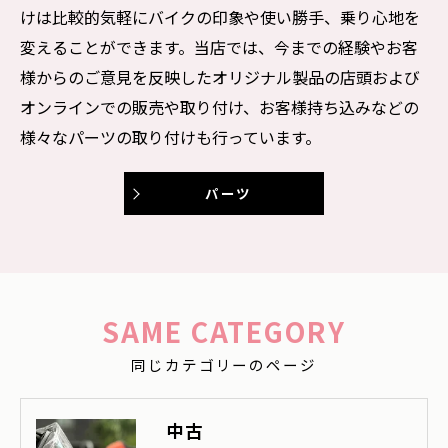
けは比較的気軽にバイクの印象や使い勝手、乗り心地を
変えることができます。当店では、今までの経験やお客
様からのご意見を反映したオリジナル製品の店頭および
オンラインでの販売や取り付け、お客様持ち込みなどの
様々なパーツの取り付けも行っています。
パーツ
SAME CATEGORY
同じカテゴリーのページ
中古