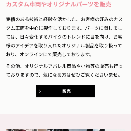
カスタム車両やオリジナルパーツを販売
実績のある技術と経験を活かした、お客様の好みのカス
タム車両を中心に製作しております。パーツに関しまし
ては、日々変化するバイクのトレンドに目を向け、お客
様のアイデアを取り入れたオリジナル製品を取り扱って
おり、オンラインにて販売しております。
その他、オリジナルアパレル商品や小物等の販売も行っ
ておりますので、気になる方はぜひご覧くださいませ。
販売