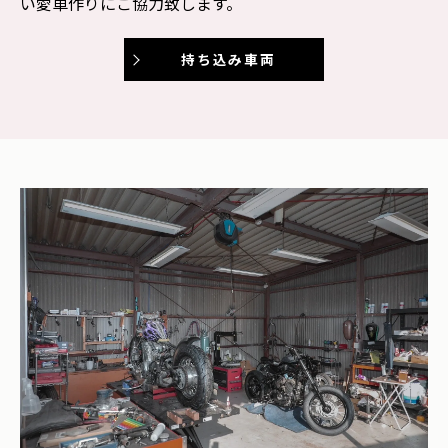
い愛車作りにご協力致します。
持ち込み車両