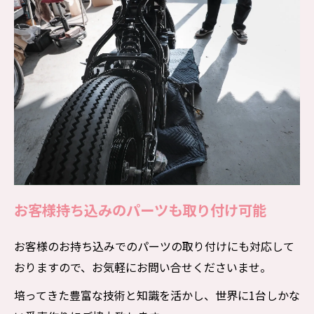
お客様持ち込みのパーツも取り付け可能
お客様のお持ち込みでのパーツの取り付けにも対応して
おりますので、お気軽にお問い合せくださいませ。
培ってきた豊富な技術と知識を活かし、世界に1台しかな