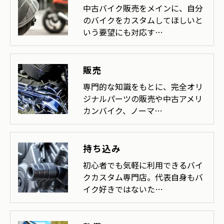
中古バイク販売をメインに、自分
のバイクをカスタムしてほしいと
いう要望にも対応す…
販売
専門的な知識をもとに、完全オリ
ジナルパーツの販売や中古アメリ
カンバイク、ノーマ…
持ち込み
初心者でも気軽に利用できるバイ
クカスタム専門店。代表自身もバ
イク好きではないた…