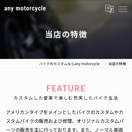
当店の特徴
バイクのカスタムならany motorcycle
当店の特徴
FEATURE
カスタムした愛車で楽しむ充実したバイク生活
アメリカンタイプをメインとしたバイクのカスタムやカ
スタムバイクの販売および修理、オリジナルカスタムパ
ーツの販売を主に行っております。また、ノーマル車両