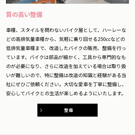
質の高い整備
車種、スタイルを問わないバイク屋として、ハーレーな
どの高排気量車種から、気軽に乗り回せる250ccなどの
低排気量車種まで、改造したバイクの販売、整備を行っ
ています。バイクは部品が細かく、工具から専門的なも
のが必要になり、さらに改造を加えている場合は取り扱
いが難しいので、特に整備は改造の知識と経験がある当
社にぜひご依頼ください。大切な愛車を丁寧に整備し、
安心してバイクとの生活が楽しめるようにいたします。
整備