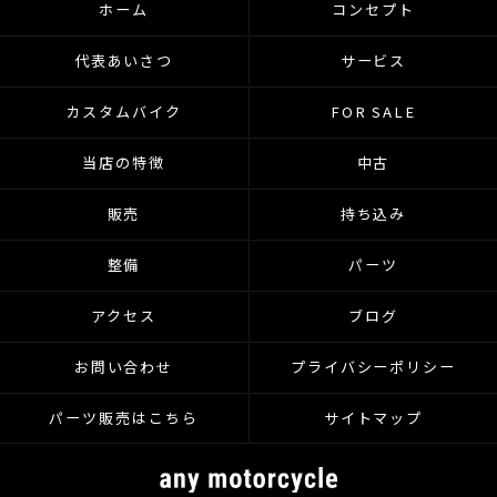
ホーム
コンセプト
代表あいさつ
サービス
カスタムバイク
FOR SALE
当店の特徴
中古
販売
持ち込み
整備
パーツ
アクセス
ブログ
お問い合わせ
プライバシーポリシー
パーツ販売はこちら
サイトマップ