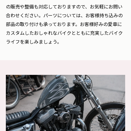
の販売や整備も対応しておりますので、お気軽にお問い
合わせください。パーツについては、お客様持ち込みの
部品の取り付けも承っております。お客様好みの愛車に
カスタムしたおしゃれなバイクとともに充実したバイク
ライフを楽しみましょう。