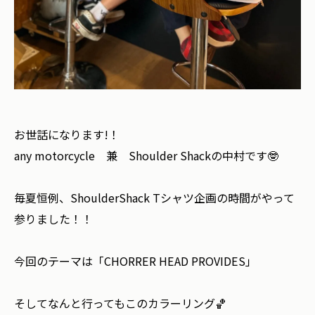
お世話になります!！
any motorcycle 兼 Shoulder Shackの中村です🤓
毎夏恒例、ShoulderShack Tシャツ企画の時間がやって
参りました！！
今回のテーマは「CHORRER HEAD PROVIDES」
そしてなんと行ってもこのカラーリング🏀