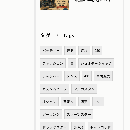
タグ
Tags
バッテリー
寿命
症状
250
ファッション
夏
ショルダーシャック
チョッパー
メンズ
400
車両販売
カスタムパーツ
フルカスタム
オシャレ
芸能人
販売
中古
ツーリング
スポーツスター
ドラッグスター
SR400
ホットロッド