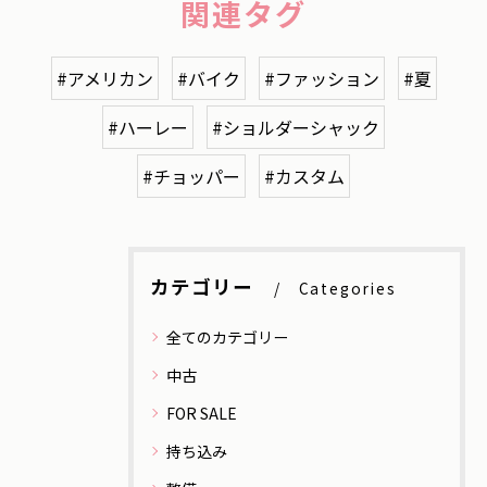
関連タグ
#アメリカン
#バイク
#ファッション
#夏
#ハーレー
#ショルダーシャック
#チョッパー
#カスタム
カテゴリー
Categories
全てのカテゴリー
中古
FOR SALE
持ち込み