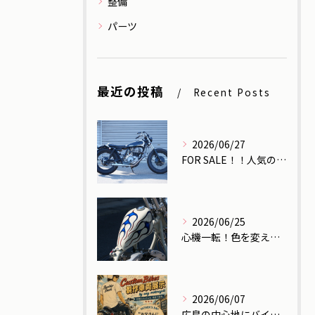
整備
パーツ
最近の投稿
Recent Posts
2026/06/27
FOR SALE！！人気のSR400！！
2026/06/25
心機一転！色を変えたらもはや別のバイク！
2026/06/07
広島の中心地にバイクを展示します！