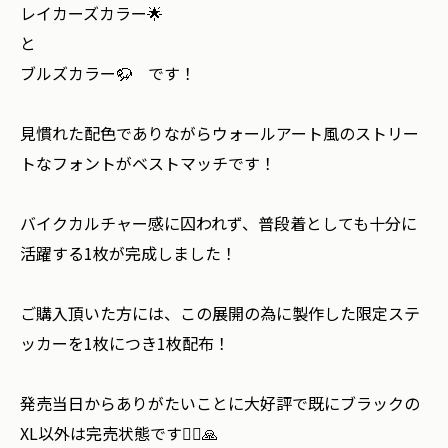
レイカーズカラー🌟
と
ブルズカラー🦬 です！
見慣れた配色でありながらウォールアート風のストリー
トなフォントがベストマッチです！
バイクカルチャー感に囚われず、普段着としても十分に
活躍する1枚が完成しました！
ご購入頂いた方には、この展開の為に製作した限定ステ
ッカーを1枚につき1枚配布！
発売当日からありがたいことに大好評で既にブラックの
XL以外は完売状態です🙇‍♂️🙏