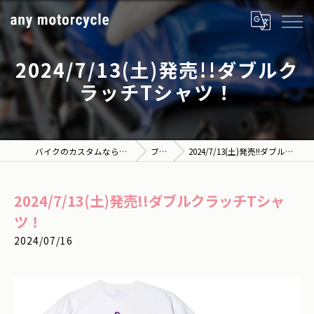
2024/7/13(土)発売!!ダブルク
ラッチTシャツ！
バイクのカスタムならany motorcycle
ブログ
2024/7/13(土)発売!!ダブルクラッチTシャツ！
2024/7/13(土)発売!!ダブルクラッチTシャ
ツ！
2024/07/16