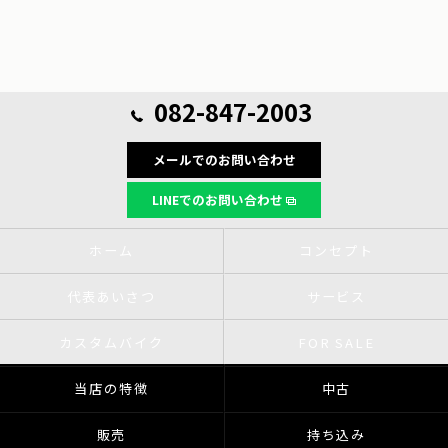
082-847-2003
メールでのお問い合わせ
LINEでのお問い合わせ
ホーム
コンセプト
代表あいさつ
サービス
カスタムバイク
FOR SALE
当店の特徴
中古
販売
持ち込み