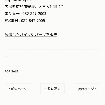
広島県広島市安佐北区三入1-19-17
電話番号 :
082-847-2003
FAX番号 :
082-847-2005
改造したバイクやパーツを販売
--------------------------------------------------------------------
--
FOR SALE
< 前のページ
一覧に戻る
次のページ >