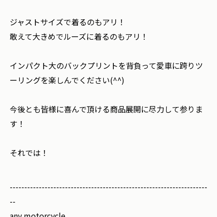
ジャストサイズで着るのもアリ！
敢えて大きめでルーズに着るのもアリ！
インパクト大のバックプリントを背負って愛車に跨りツ
ーリングを楽しんでください(^^)
今後とも皆様に喜んで頂ける商品展開に尽力して参りま
す！
それでは！
--------------------------------------------------------------------
--
any motorcycle