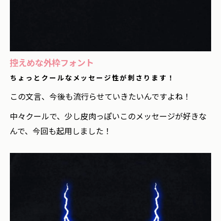
控えめな外枠フォント
ちょっとクールなメッセージ性が刺さります！
この文言、今後も流行らせていきたいんですよね！
中々クールで、少し皮肉っぽいこのメッセージが好きな
んで、今回も起用しました！