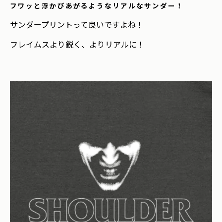
フワッと浮かびあがるようなリアルなサンダー！
サンダープリントって良いですよね！
フレイムスより鋭く、よりリアルに！