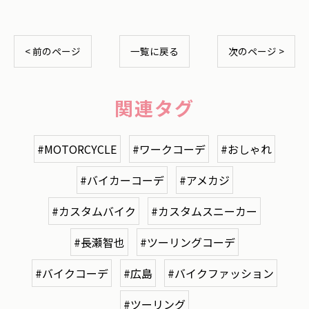
< 前のページ
一覧に戻る
次のページ >
関連タグ
#MOTORCYCLE
#ワークコーデ
#おしゃれ
#バイカーコーデ
#アメカジ
#カスタムバイク
#カスタムスニーカー
#長瀬智也
#ツーリングコーデ
#バイクコーデ
#広島
#バイクファッション
#ツーリング