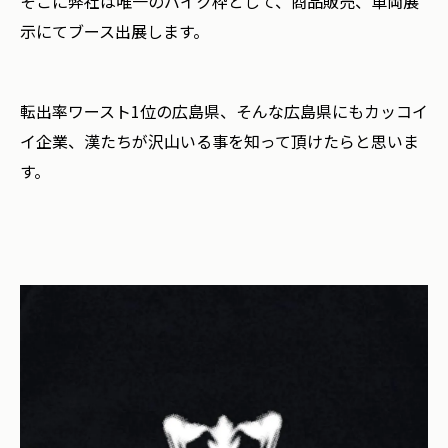
そこに弊社は唯一のバイク枠として、商品販売、車両展
示にてブース出展します。
転出率ワースト1位の広島県、そんな広島県にもカッコイ
イ企業、漢たちが沢山いる事を知って頂けたらと思いま
す。