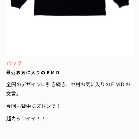
バック
最近お気に入りのＥＭＤ
全開のデザインに引き続き、中村お気に入りのＥＭＤの
文言。
今回も背中にズドンで！
超カッコイイ！！