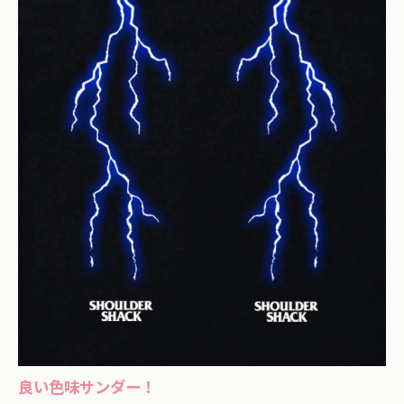
良い色味サンダー！