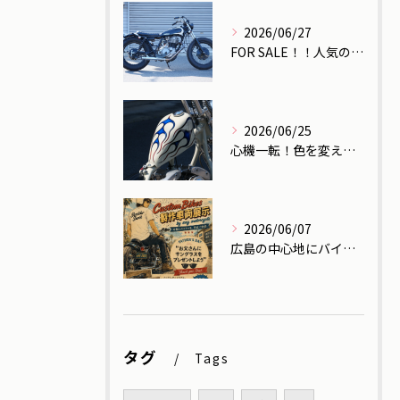
2026/06/27
FOR SALE！！人気のSR400！！
2026/06/25
心機一転！色を変えたらもはや別のバイク！
2026/06/07
広島の中心地にバイクを展示します！
タグ
Tags