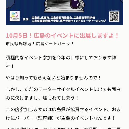
10月5日！広島のイベントに出展しますよ！
市民球場跡地！広島ゲートパーク！
積極的なイベント参加を今年の目標にしております弊
社！
やはり知ってもらえないと始まりませんので！
しかし、ただのモーターサイクルイベントに出ても面白
みに欠けますし、埋もれてしまう！
この度参加しますのは広島県が協賛するイベント、おま
けにバーバー（理容師）が主催のイベントなんです！