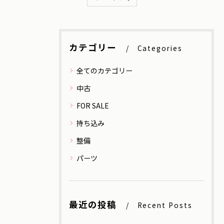
カテゴリー
Categories
全てのカテゴリー
中古
FOR SALE
持ち込み
整備
パーツ
最近の投稿
Recent Posts