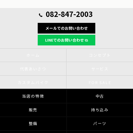
082-847-2003
メールでのお問い合わせ
LINEでのお問い合わせ
ホーム
コンセプト
代表あいさつ
サービス
カスタムバイク
FOR SALE
当店の特徴
中古
販売
持ち込み
整備
パーツ