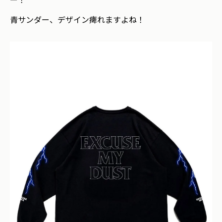
青サンダー、デザイン痺れますよね！