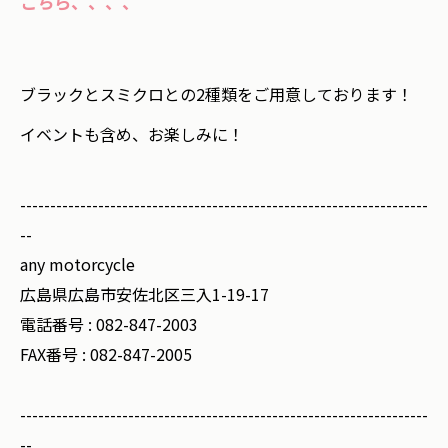
こちら、、、、
ブラックとスミクロとの2種類をご用意しております！
イベントも含め、お楽しみに！
--------------------------------------------------------------------
--
any motorcycle
広島県広島市安佐北区三入1-19-17
電話番号 :
082-847-2003
FAX番号 :
082-847-2005
--------------------------------------------------------------------
--