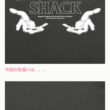
今回の色違いは、、、