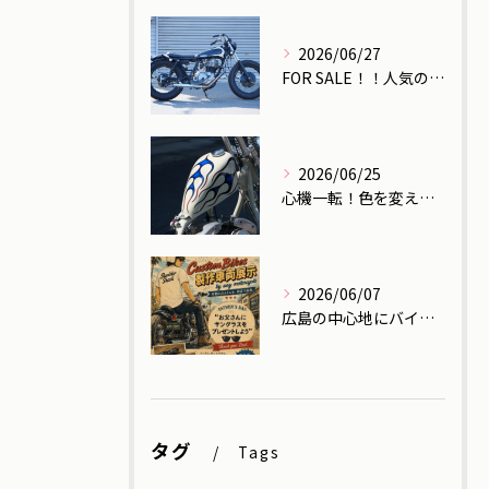
2026/06/27
FOR SALE！！人気のSR400！！
2026/06/25
心機一転！色を変えたらもはや別のバイク！
2026/06/07
広島の中心地にバイクを展示します！
タグ
Tags