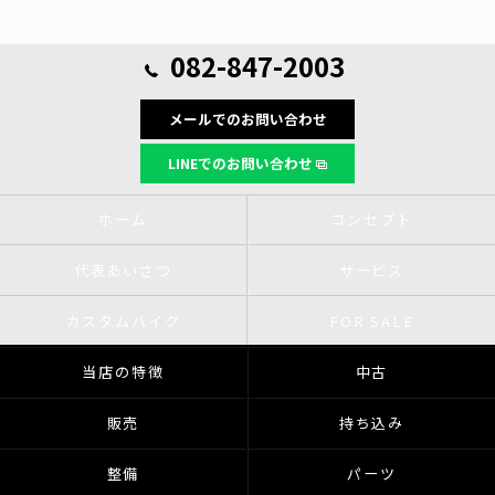
082-847-2003
メールでのお問い合わせ
LINEでのお問い合わせ
ホーム
コンセプト
代表あいさつ
サービス
カスタムバイク
FOR SALE
当店の特徴
中古
販売
持ち込み
整備
パーツ