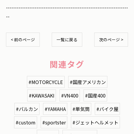
--------------------------------------------------------------------
--
< 前のページ
一覧に戻る
次のページ >
関連タグ
#MOTORCYCLE
#国産アメリカン
#KAWASAKI
#VN400
#国産400
#バルカン
#YAMAHA
#単気筒
#バイク屋
#custom
#sportster
#ジェットヘルメット