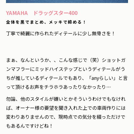
YAMAHA ドラッグスター400
全体を黒でまとめ、メッキで締める！
丁寧で綺麗に作られたディテールに少し無骨さを！
まぁ、なんというか、、こんな感じで（笑）ショットガ
ンマフラーにミッドハイステップというディテールがう
ちが推しているディテールでもあり、「anyらしい」と言
って頂けるお声をチラホラあったりなかったり…
勿論、他のスタイルが嫌いとかそういうわけでもなけれ
ば、オーナー様の要望を聞き入れた上での車両作りには
変わりありませんので、現時点での気分を綴っただけで
もあるんですけどね！