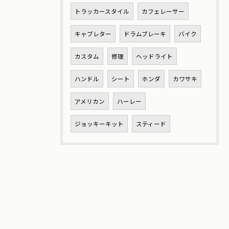
トラッカースタイル
カフェレーサー
キャブレター
ドラムブレーキ
バイク
カスタム
修理
ヘッドライト
ハンドル
シート
ホンダ
カワサキ
アメリカン
ハーレー
ジョッキーキット
スティード