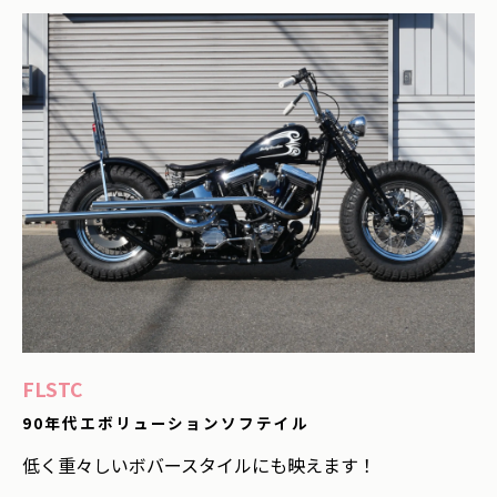
FLSTC
90年代エボリューションソフテイル
低く重々しいボバースタイルにも映えます！