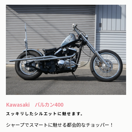
Kawasaki バルカン400
スッキリしたシルエットに魅せます。
シャープでスマートに魅せる都会的なチョッパー！