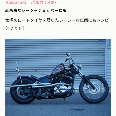
Kawasaki バルカン400
近未来なレーシーチョッパーにも
太幅のロードタイヤを履いたレーシーな車両にもドンピ
シャです！