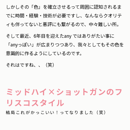
しかしその「色」を確立させるって周囲に認知されるま
でに時間・経験・技術が必要ですし、なんならクオリテ
ィも伴ってないと悪評にも繋がるので、中々難しい所。
そして最近、6年目を迎えたany ではありがたい事に
「anyっぽい」が広まりつつあり、我々としてもその色を
意識的に作るようにしているのです。
それはですね、、（笑）
ミッドハイ×ショットガンのフ
リスコスタイル
結局これがかっこいい！ってなりました（笑）