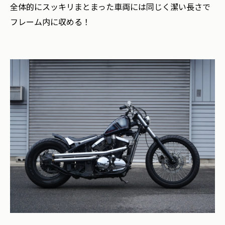
全体的にスッキリまとまった車両には同じく潔い長さで
フレーム内に収める！