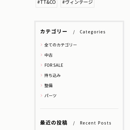
#TT&CO
#ヴィンテージ
カテゴリー
Categories
全てのカテゴリー
中古
FOR SALE
持ち込み
整備
パーツ
最近の投稿
Recent Posts