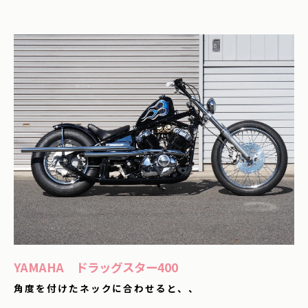
YAMAHA ドラッグスター400
角度を付けたネックに合わせると、、