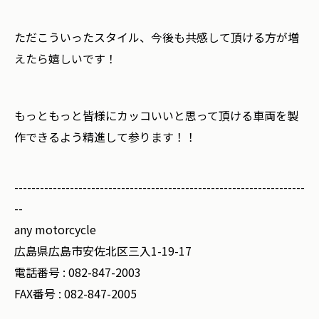
ただこういったスタイル、今後も共感して頂ける方が増
えたら嬉しいです！
もっともっと皆様にカッコいいと思って頂ける車両を製
作できるよう精進して参ります！！
--------------------------------------------------------------------
--
any motorcycle
広島県広島市安佐北区三入1-19-17
電話番号 :
082-847-2003
FAX番号 :
082-847-2005