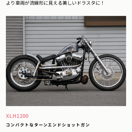
より車両が流線形に見える美しいドラスタに！
XLH1200
コンパクトなターンエンドショットガン