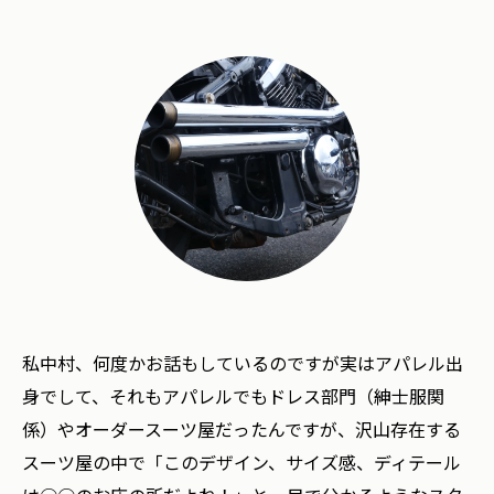
私中村、何度かお話もしているのですが実はアパレル出
身でして、それもアパレルでもドレス部門（紳士服関
係）やオーダースーツ屋だったんですが、沢山存在する
スーツ屋の中で「このデザイン、サイズ感、ディテール