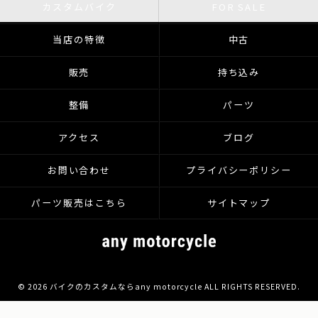
カスタムバイク
FOR SALE
当店の特徴
中古
販売
持ち込み
整備
パーツ
アクセス
ブログ
お問い合わせ
プライバシーポリシー
パーツ販売はこちら
サイトマップ
© 2026 バイクのカスタムならany motorcycle ALL RIGHTS RESERVED.