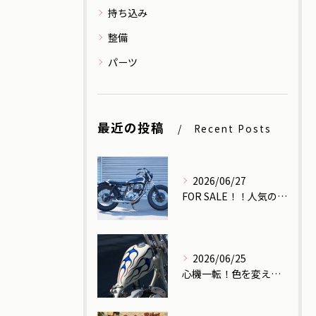
持ち込み
整備
パーツ
最近の投稿
Recent Posts
2026/06/27
FOR SALE！！人気のSR400！！
2026/06/25
心機一転！色を変えたらもはや別のバイク！