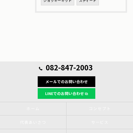
ジョッキーキット
スティード
082-847-2003
メールでのお問い合わせ
LINEでのお問い合わせ
ホーム
コンセプト
代表あいさつ
サービス