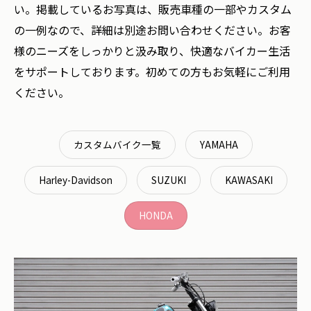
い。掲載しているお写真は、販売車種の一部やカスタム
の一例なので、詳細は別途お問い合わせください。お客
様のニーズをしっかりと汲み取り、快適なバイカー生活
をサポートしております。初めての方もお気軽にご利用
ください。
カスタムバイク一覧
YAMAHA
Harley-Davidson
SUZUKI
KAWASAKI
HONDA