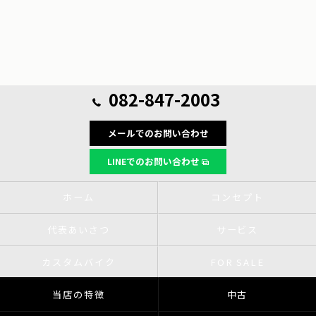
082-847-2003
メールでのお問い合わせ
LINEでのお問い合わせ
ホーム
コンセプト
代表あいさつ
サービス
カスタムバイク
FOR SALE
当店の特徴
中古