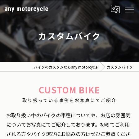
カスタムバイク
バイクのカスタムならany motorcycle
カスタムバイク
CUSTOM BIKE
取り扱っている事例をお写真にてご紹介
お取り扱い中のバイクの車種についてや、お店の雰囲気
についてお写真にてご紹介しております。初めてご利用
される方やバイク選びにお悩みの方はぜひご参照くださ