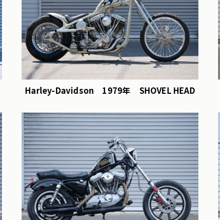
Harley-Davidson 1979年 SHOVEL HEAD