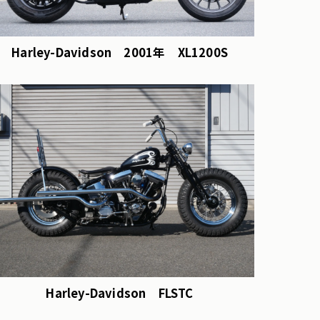
Harley-Davidson 2001年 XL1200S
Harley-Davidson FLSTC