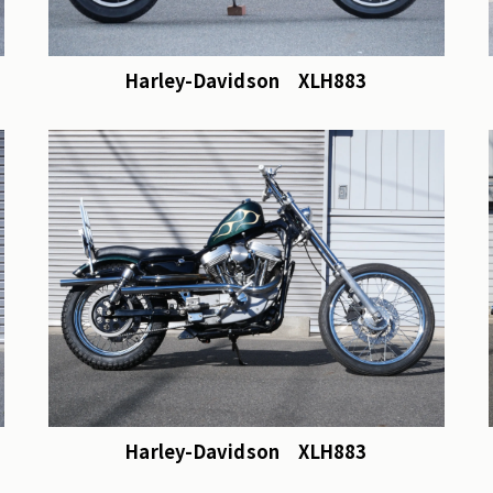
Harley-Davidson XLH883
Harley-Davidson XLH883