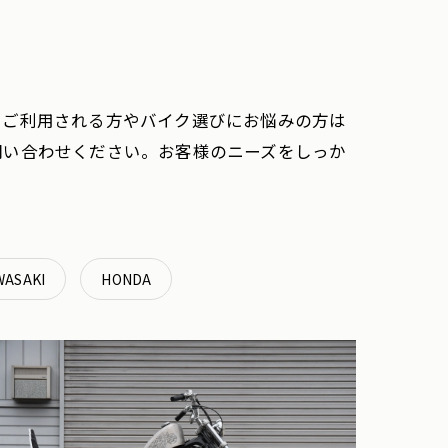
てご利用される方やバイク選びにお悩みの方は
問い合わせください。お客様のニーズをしっか
WASAKI
HONDA