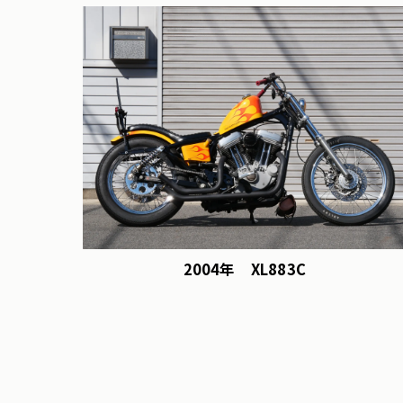
2004年 XL883C