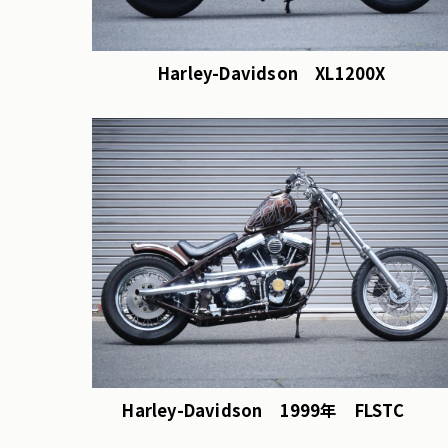
Harley-Davidson XL1200X
Harley-Davidson 1999年 FLSTC