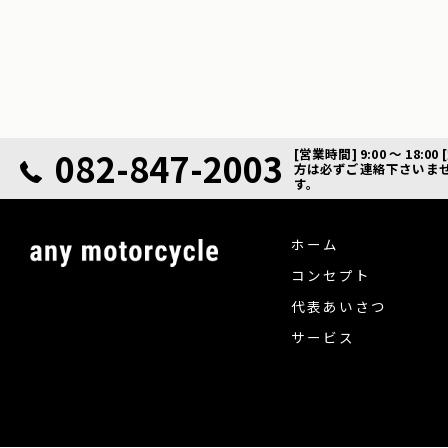
082-847-2003
[営業時間] 9:00 ～ 
方は必ずご連絡下さいま
す。
ホーム
コンセプト
代表あいさつ
サービス