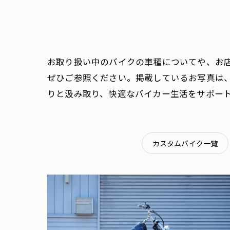
お取り扱い中のバイクの車種についてや、お
ぜひご参照ください。掲載しているお写真は
りと汲み取り、快適なバイカー生活をサポー
カスタムバイク一覧