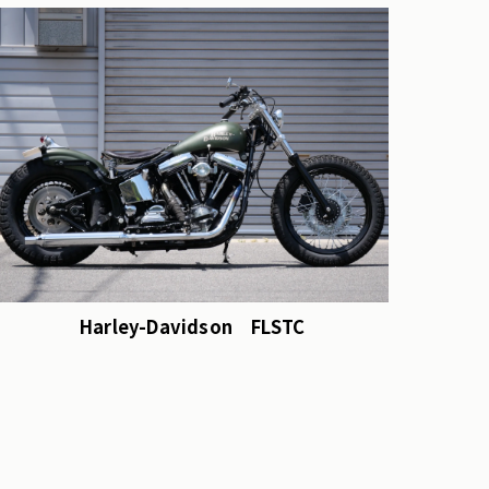
Harley-Davidson FLSTC