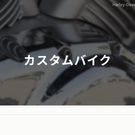
Harley-D
カスタムバイク