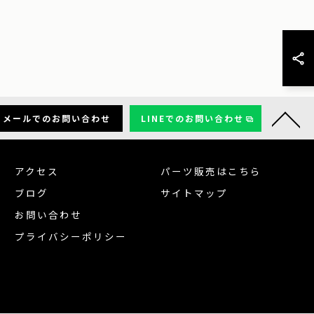
メールでのお問い合わせ
LINEでのお問い合わせ
アクセス
パーツ販売はこちら
ブログ
サイトマップ
お問い合わせ
プライバシーポリシー